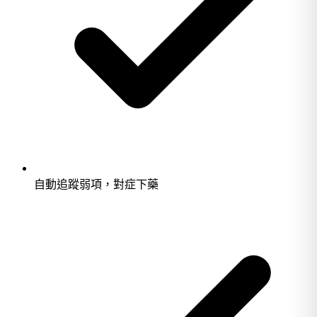
自動追蹤弱項，對症下藥