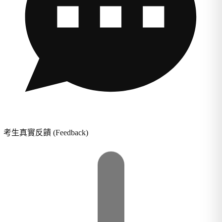
考生真實反饋 (Feedback)