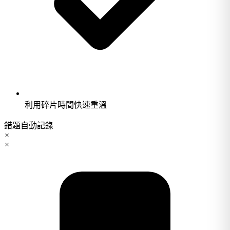
利用碎片時間快速重溫
錯題自動記錄
×
×