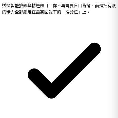
透過智能排題與精選題目。你不再需要盲目背誦，而是把有限
的精力全部鎖定在最高回報率的「得分位」上。