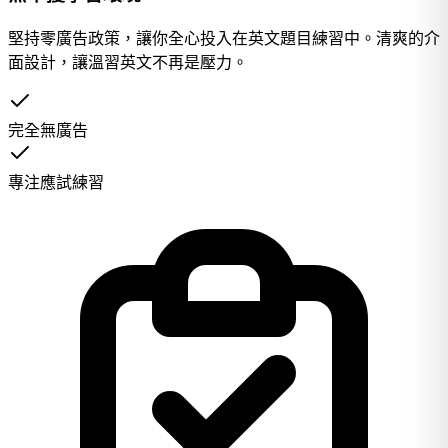
堅持零廣告政策，讓你全心投入在英文題目練習中。清爽的介
面設計，讓溫習英文不再是壓力。
完全無廣告
專注應試練習