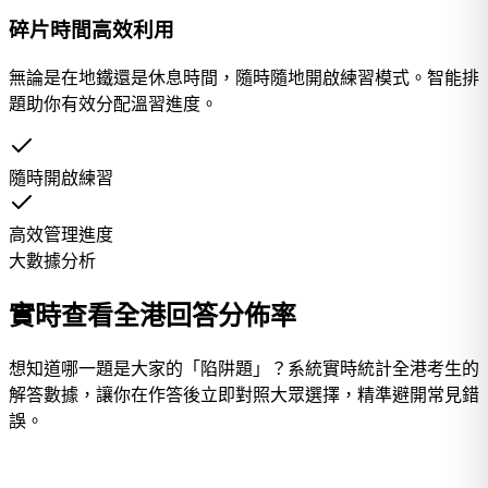
碎片時間高效利用
無論是在地鐵還是休息時間，隨時隨地開啟練習模式。智能排
題助你有效分配溫習進度。
隨時開啟練習
高效管理進度
大數據分析
實時查看全港回答分佈率
想知道哪一題是大家的「陷阱題」？系統實時統計全港考生的
解答數據，讓你在作答後立即對照大眾選擇，精準避開常見錯
誤。