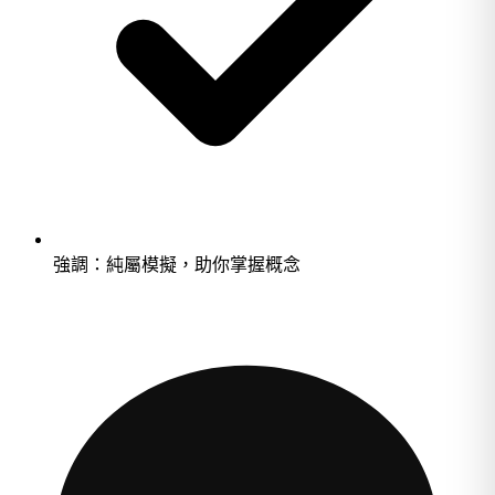
強調：純屬模擬，助你掌握概念