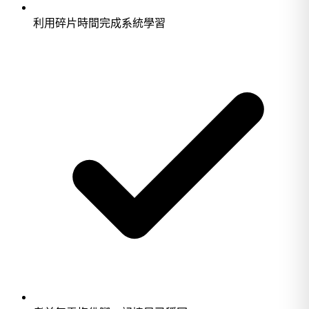
利用碎片時間完成系統學習