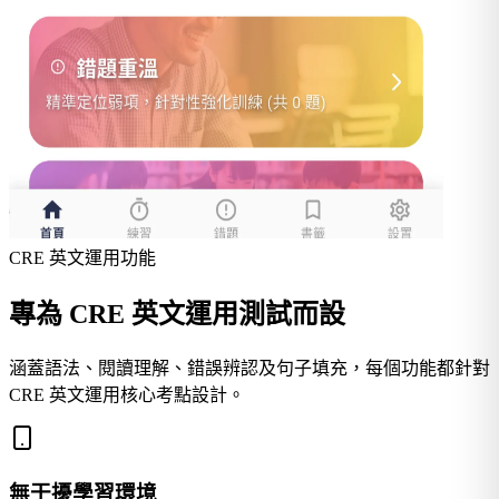
CRE 英文運用功能
專為 CRE 英文運用測試而設
涵蓋語法、閱讀理解、錯誤辨認及句子填充，每個功能都針對
CRE 英文運用核心考點設計。
無干擾學習環境