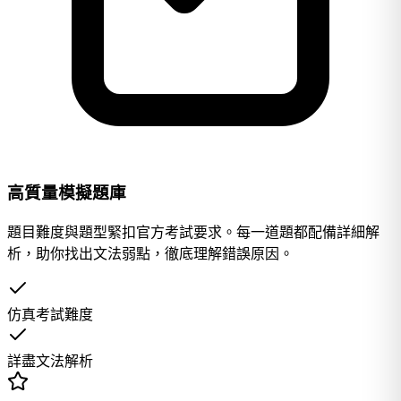
高質量模擬題庫
題目難度與題型緊扣官方考試要求。每一道題都配備詳細解
析，助你找出文法弱點，徹底理解錯誤原因。
仿真考試難度
詳盡文法解析