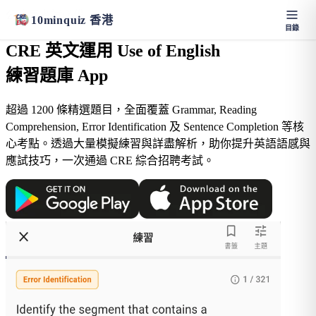
公務員考試必備
10
min
quiz
香港
目錄
CRE 英文運用 Use of English
練習題庫 App
超過 1200 條精選題目，全面覆蓋 Grammar, Reading
Comprehension, Error Identification 及 Sentence Completion 等核
心考點。透過大量模擬練習與詳盡解析，助你提升英語語感與
應試技巧，一次通過 CRE 綜合招聘考試。