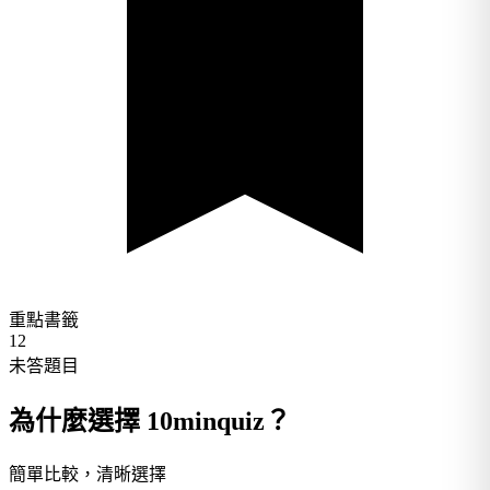
重點書籤
12
未答題目
為什麼選擇 10minquiz？
簡單比較，清晰選擇