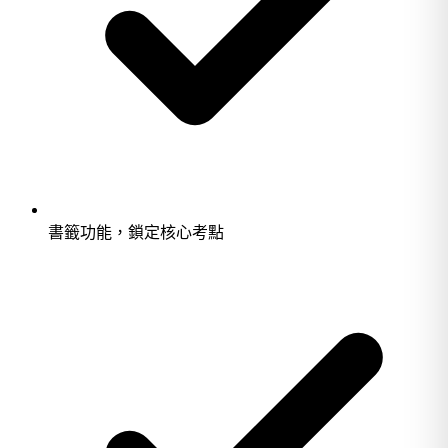
書籤功能，鎖定核心考點