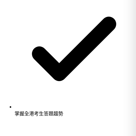
掌握全港考生答題趨勢