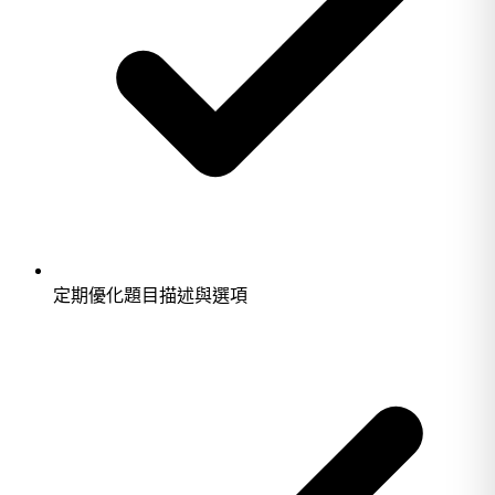
定期優化題目描述與選項